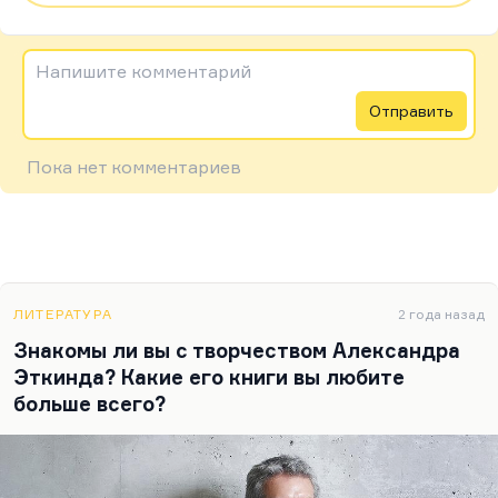
Напишите комментарий
Отправить
Пока нет комментариев
ЛИТЕРАТУРА
2 года назад
Знакомы ли вы с творчеством Александра
Эткинда? Какие его книги вы любите
больше всего?