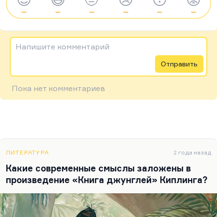
—
—
—
—
—
—
Напишите комментарий
Отправить
Пока нет комментариев
ЛИТЕРАТУРА
2 года назад
Какие современные смыслы заложены в
произведение «Книга джунглей» Киплинга?