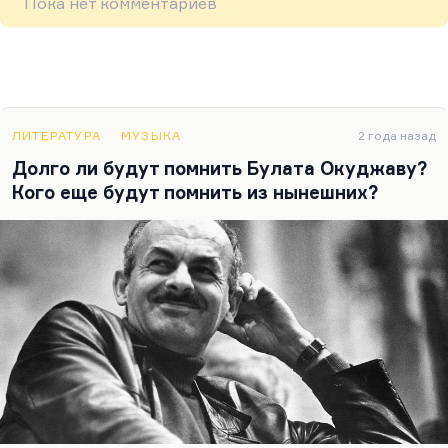
Пока нет комментариев
ЛИТЕРАТУРА
МУЗЫКА
2 года назад
Долго ли будут помнить Булата Окуджаву?
Кого еще будут помнить из нынешних?