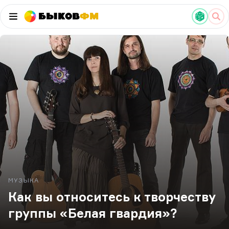
Быков
ФМ
МУЗЫКА
Как вы относитесь к творчеству
группы «Белая гвардия»?