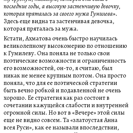
последние годы, а высокую застенчивую девочку,
которая пряталась за своего мужа Гумилева».
Здесь еще видна та застенчивая девочка,
которая пряталась за мужа.
Кстати, Ахматова очень быстро научилась
великолепному высокомерию по отношению
к Гумилеву. Она поняла не только свои
поэтические возможности и ограниченность
его возможностей, он-то, я считаю, был
никак не менее крупным поэтом. Она просто
поняла, что для ее поэтической стратегии
быть вечно робкой и подавленной не очень
хорошо. Ее стратегия как раз состоит в
сочетании кажущейся слабости и внутренней
огромной силы. Но вот в «Вечере» этой силы
еще не видно совсем. Та «златоустая Анна
всея Руси», как ее называли впоследствии,