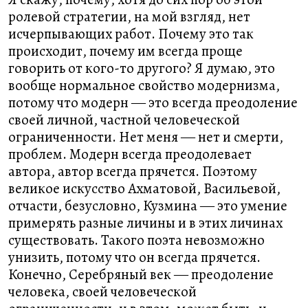
ролевой стратегии, на мой взгляд, нет
исчерпывающих работ. Почему это так
происходит, почему им всегда проще
говорить от кого-то другого? Я думаю, это
вообще нормальное свойство модернизма,
потому что модерн ― это всегда преодоление
своей личной, частной человеческой
ограниченности. Нет меня ― нет и смерти,
проблем. Модерн всегда преодолевает
автора, автор всегда прячется. Поэтому
великое искусство Ахматовой, Васильевой,
отчасти, безусловно, Кузмина ― это умение
примерять разные личины и в этих личинах
существовать. Такого поэта невозможно
унизить, потому что он всегда прячется.
Конечно, Серебряный век ― преодоление
человека, своей человеческой