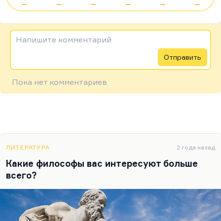
—
—
—
—
—
—
Напишите комментарий
Отправить
Пока нет комментариев
ЛИТЕРАТУРА
2 года назад
Какие философы вас интересуют больше
всего?