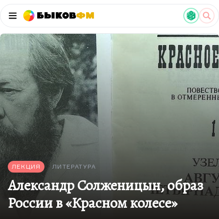
Быков
ФМ
ЛЕКЦИЯ
ЛИТЕРАТУРА
Александр Солженицын, образ
России в «Красном колесе»