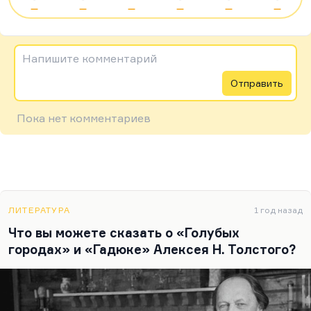
—
—
—
—
—
—
Напишите комментарий
Отправить
Пока нет комментариев
ЛИТЕРАТУРА
1 год назад
Что вы можете сказать о «Голубых
городах» и «Гадюке» Алексея Н. Толстого?