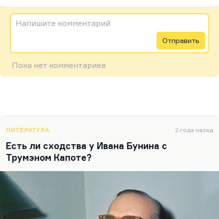
Напишите комментарий
Отправить
Пока нет комментариев
ЛИТЕРАТУРА
2 года назад
Есть ли сходства у Ивана Бунина с
Трумэном Капоте?