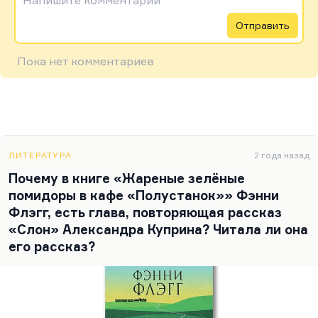
Напишите комментарий
Отправить
Пока нет комментариев
ЛИТЕРАТУРА
2 года назад
Почему в книге «Жареные зелёные
помидоры в кафе «Полустанок»» Фэнни
Флэгг, есть глава, повторяющая рассказ
«Слон» Александра Куприна? Читала ли она
его рассказ?