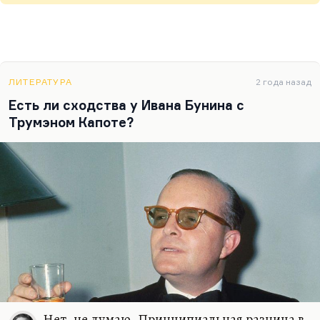
ЛИТЕРАТУРА
2 года назад
Есть ли сходства у Ивана Бунина с
Трумэном Капоте?
Нет, не думаю. Принципиальная разница в