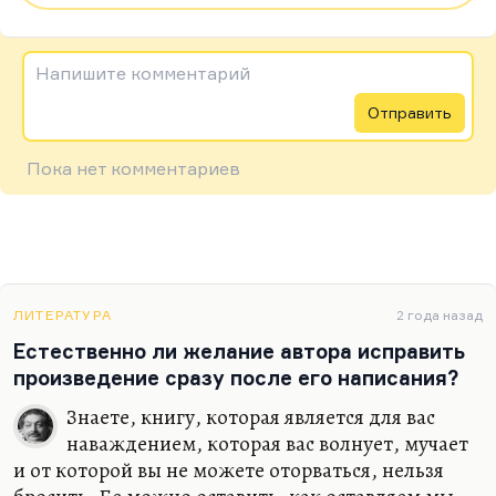
Напишите комментарий
Отправить
Пока нет комментариев
ЛИТЕРАТУРА
2 года назад
Естественно ли желание автора исправить
произведение сразу после его написания?
Знаете, книгу, которая является для вас
наваждением, которая вас волнует, мучает
и от которой вы не можете оторваться, нельзя