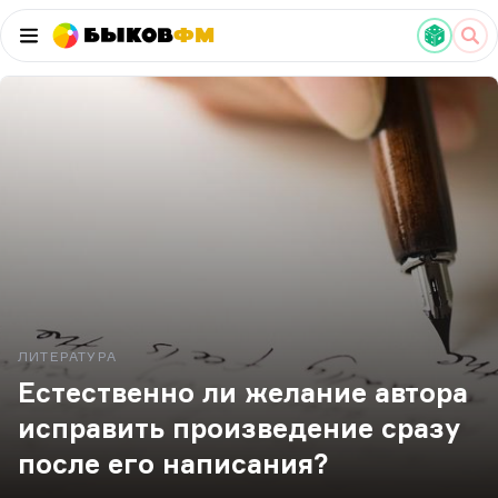
Быков
ФМ
ЛИТЕРАТУРА
Естественно ли желание автора
исправить произведение сразу
после его написания?