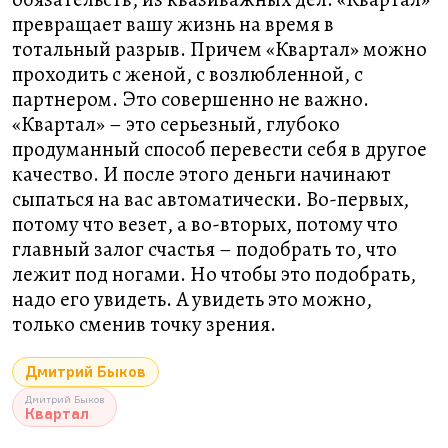
превращает вашу жизнь на время в
тотальный разрыв. Причем «Квартал» можно
проходить с женой, с возлюбленной, с
партнером. Это совершенно не важно.
«Квартал» – это серьезный, глубоко
продуманный способ перевести себя в другое
качество. И после этого деньги начинают
сыпаться на вас автоматически. Во-первых,
потому что везет, а во-вторых, потому что
главный залог счастья – подобрать то, что
лежит под ногами. Но чтобы это подобрать,
надо его увидеть. А увидеть это можно,
только сменив точку зрения.
Дмитрий Быков
Дмитрий Быков
Квартал