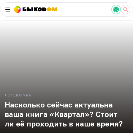
Быков
ФМ
ЛИТЕРАТУРА
Насколько сейчас актуальна
ваша книга «Квартал»? Стоит
ли её проходить в наше время?