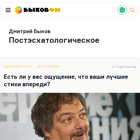
Быков
ФМ
Дмитрий Быков
Постэсхатологическое
ЛИТЕРАТУРА
ИСТОРИЯ
2 года назад
Есть ли у вас ощущение, что ваши лучшие
стихи впереди?