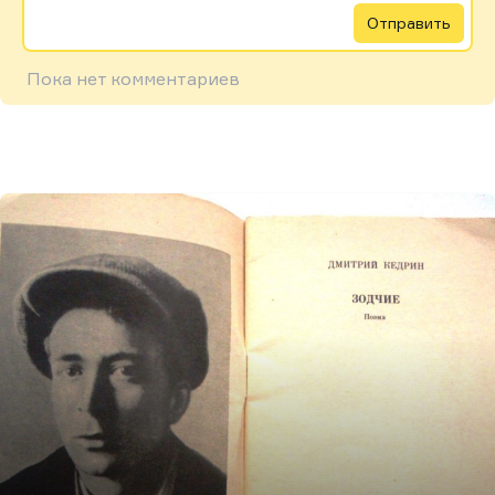
Отправить
Пока нет комментариев