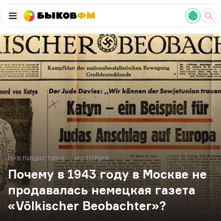
Быков
ФМ
ПУБЛИЦИСТИКА
ИСТОРИЯ
Почему в 1943 году в Москве не
продавалась немецкая газета
«Völkischer Beobachter»?