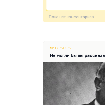
Пока нет комментариев
ЛИТЕРАТУРА
Не могли бы вы рассказ