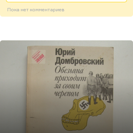
Пока нет комментариев