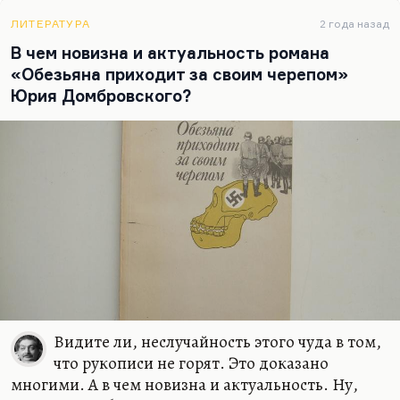
ЛИТЕРАТУРА
2 года назад
В чем новизна и актуальность романа
«Обезьяна приходит за своим черепом»
Юрия Домбровского?
Видите ли, неслучайность этого чуда в том,
что рукописи не горят. Это доказано
многими. А в чем новизна и актуальность. Ну,