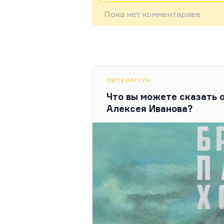
Пока нет комментариев
ЛИТЕРАТУРА
Что вы можете сказать 
Алексея Иванова?