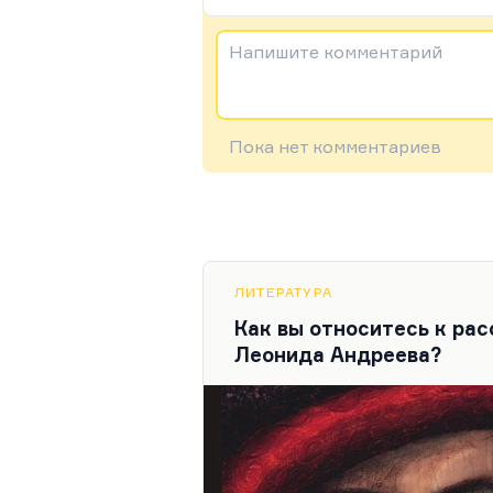
Напишите комментарий
Пока нет комментариев
ЛИТЕРАТУРА
Как вы относитесь к ра
Леонида Андреева?