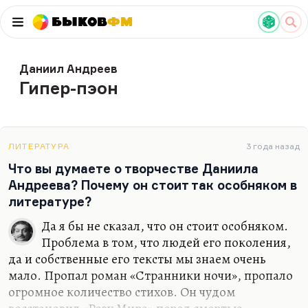
Быков
ФМ
Даниил Андреев
Гипер-пэон
ЛИТЕРАТУРА
3 года назад
Что вы думаете о творчестве Даниила
Андреева? Почему он стоит так особняком в
литературе?
Да я бы не сказал, что он стоит особняком.
Проблема в том, что людей его поколения,
да и собственные его тексты мы знаем очень
мало. Пропал роман «Странники ночи», пропало
огромное количество стихов. Он чудом