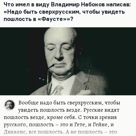
Что имел в виду Владимир Набоков написав:
«Надо быть сверхрусским, чтобы увидеть
пошлость в «Фаусте»»?
Вообще надо быть сверхрусским, чтобы
увидеть пошлость везде. Русские видят
пошлость везде, кроме себя. С точки зрения
русского, пошлость – это и Гете, и Гейне, и
Диккенс, все пошлость. А не пошлость – это