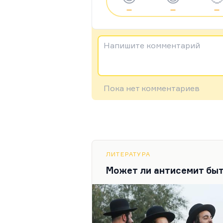
—
—
—
Напишите комментарий
Пока нет комментариев
ЛИТЕРАТУРА
Может ли антисемит бы