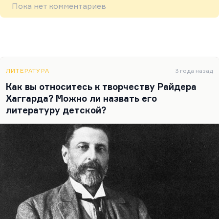
Пока нет комментариев
ЛИТЕРАТУРА
3 года назад
Как вы относитесь к творчеству Райдера
Хаггарда? Можно ли назвать его
литературу детской?