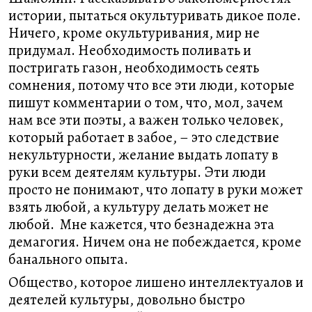
истории, пытаться окультуривать дикое поле.
Ничего, кроме окультуривания, мир не
придумал. Необходимость поливать и
постригать газон, необходимость сеять
сомнения, потому что все эти люди, которые
пишут комментарии о том, что, мол, зачем
нам все эти поэты, а важен только человек,
который работает в забое, – это следствие
некультурности, желание выдать лопату в
руки всем деятелям культуры. Эти люди
просто не понимают, что лопату в руки может
взять любой, а культуру делать может не
любой. Мне кажется, что безнадежна эта
демагогия. Ничем она не побеждается, кроме
банального опыта.
Общество, которое лишено интеллектуалов и
деятелей культуры, довольно быстро