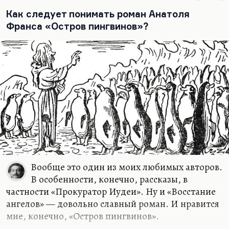
Как следует понимать роман Анатоля
Франса «Остров пингвинов»?
Вообще это один из моих любимых авторов.
В особенности, конечно, рассказы, в
частности «Прокуратор Иудеи». Ну и «Восстание
ангелов» — довольно славный роман. И нравится
мне, конечно, «Остров пингвинов».