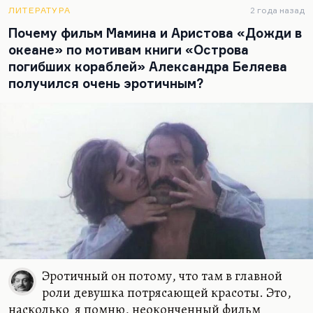
ЛИТЕРАТУРА
2 года назад
Почему фильм Мамина и Аристова «Дожди в
океане» по мотивам книги «Острова
погибших кораблей» Александра Беляева
получился очень эротичным?
Эротичный он потому, что там в главной
роли девушка потрясающей красоты. Это,
насколько я помню, неоконченный фильм