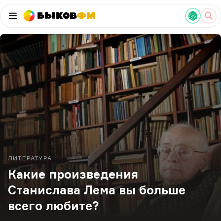
Быков
ФМ
ЛИТЕРАТУРА
Какие произведения
Станислава Лема вы больше
всего любите?