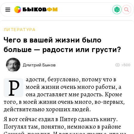
Быков
ФМ
ЛИТЕРАТУРА
Чего в вашей жизни было
больше — радости или грусти?
Дмитрий Быков
>500
Р
адости, безусловно, потому что в
моей жизни очень много работы, а
она доставляет мне радость. Кроме
того, в моей жизни очень много, во-первых,
действительно хороших людей.
Я вот сейчас ездил в Питер сдавать книгу.
Погулял там, понятно, немножко в районе