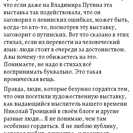
что если даже на Владимира Путина эта
выставка так подействовала, что он
заговорил о ленинских ошибках, может быть,
когда-то кто-то, посмотрев эту выставку,
заговорит о путинских. Вот что сказано в этих
стихах, если их перевести на человеческий
язык: люди стоят в очереди за достоинством.
А вы почему-то обижаетесь на это.
Понимаете, не надо в стихах всё
воспринимать буквально. Это такая
ироническая вещь.
Правда, люди, которые безумно гордятся тем,
что они посетили художественную выставку,
как выдающийся мыслитель нашего времени
Николай Троицкий в своём блоге и другие
разные люди… Я не понимаю, чем там
особенно гордиться. Я не люблю публику,