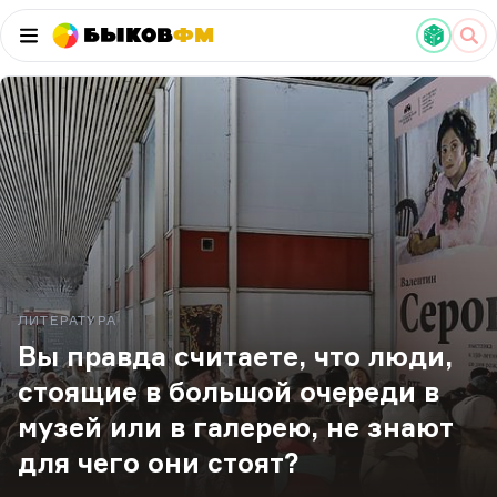
Быков
ФМ
ЛИТЕРАТУРА
Вы правда считаете, что люди,
стоящие в большой очереди в
музей или в галерею, не знают
для чего они стоят?