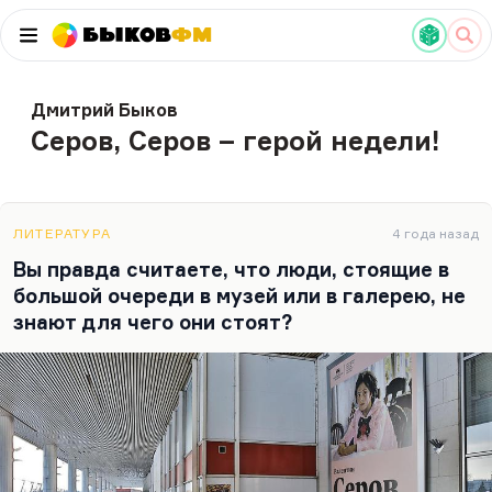
Быков
ФМ
Дмитрий Быков
Серов, Серов – герой недели!
ЛИТЕРАТУРА
4 года назад
Вы правда считаете, что люди, стоящие в
большой очереди в музей или в галерею, не
знают для чего они стоят?