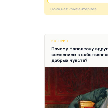
Пока нет комментариев
ИСТОРИЯ
Почему Наполеону вдруг
сомнением в собственно
добрых чувств?