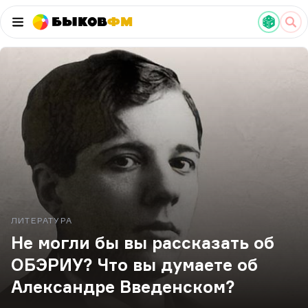
Быков
ФМ
ЛИТЕРАТУРА
Не могли бы вы рассказать об
ОБЭРИУ? Что вы думаете об
Александре Введенском?