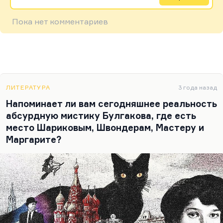
Пока нет комментариев
ЛИТЕРАТУРА
3 года назад
Напоминает ли вам сегодняшнее реальность
абсурдную мистику Булгакова, где есть
место Шариковым, Швондерам, Мастеру и
Маргарите?