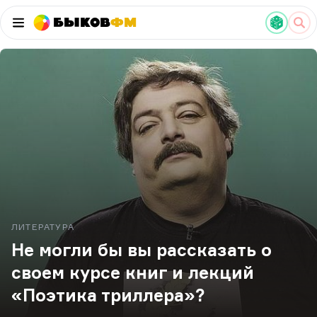
Быков
ФМ
ЛИТЕРАТУРА
Не могли бы вы рассказать о
своем курсе книг и лекций
«Поэтика триллера»?