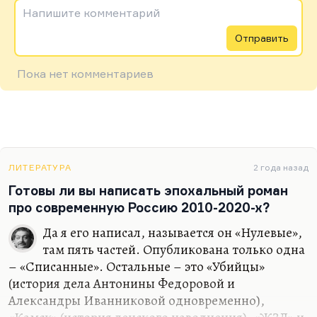
Напишите комментарий
Отправить
Пока нет комментариев
ЛИТЕРАТУРА
2 года назад
Готовы ли вы написать эпохальный роман
про современную Россию 2010-2020-х?
Да я его написал, называется он «Нулевые»,
там пять частей. Опубликована только одна
– «Списанные». Остальные – это «Убийцы»
(история дела Антонины Федоровой и
Александры Иванниковой одновременно),