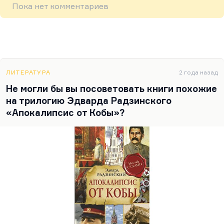
Пока нет комментариев
ЛИТЕРАТУРА
2 года назад
Не могли бы вы посоветовать книги похожие
на трилогию Эдварда Радзинского
«Апокалипсис от Кобы»?