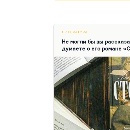
ЛИТЕРАТУРА
Не могли бы вы рассказ
думаете о его романе «