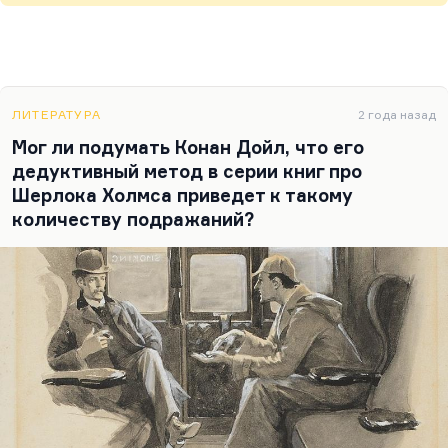
ЛИТЕРАТУРА
2 года назад
Мог ли подумать Конан Дойл, что его
дедуктивный метод в серии книг про
Шерлока Холмса приведет к такому
количеству подражаний?