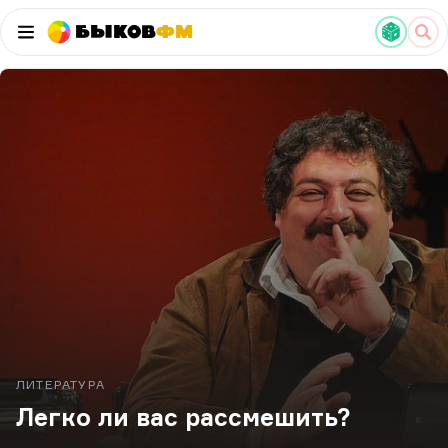
Быков
ФМ
ЛИТЕРАТУРА
Легко ли вас рассмешить?