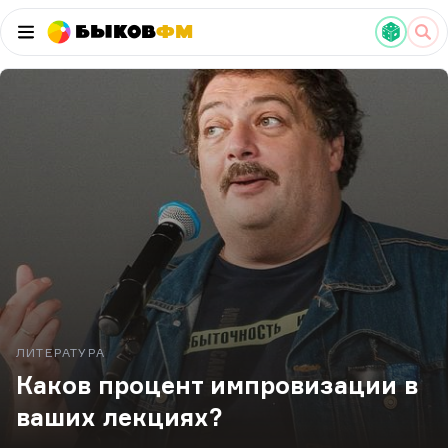
Быков
ФМ
ЛИТЕРАТУРА
Каков процент импровизации в
ваших лекциях?