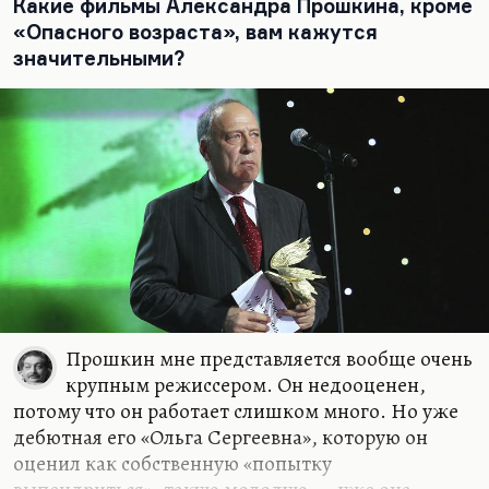
Какие фильмы Александра Прошкина, кроме
«Опасного возраста», вам кажутся
значительными?
Прошкин мне представляется вообще очень
крупным режиссером. Он недооценен,
потому что он работает слишком много. Но уже
дебютная его «Ольга Сергеевна», которую он
оценил как собственную «попытку