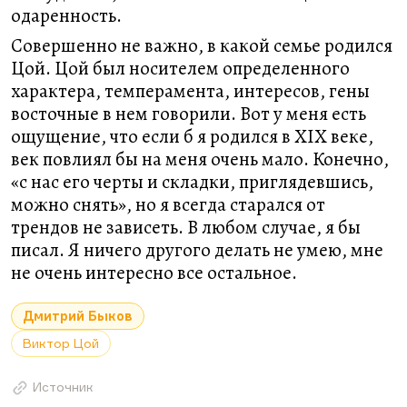
одаренность.
Совершенно не важно, в какой семье родился
Цой. Цой был носителем определенного
характера, темперамента, интересов, гены
восточные в нем говорили. Вот у меня есть
ощущение, что если б я родился в XIX веке,
век повлиял бы на меня очень мало. Конечно,
«с нас его черты и складки, приглядевшись,
можно снять», но я всегда старался от
трендов не зависеть. В любом случае, я бы
писал. Я ничего другого делать не умею, мне
не очень интересно все остальное.
Дмитрий Быков
Виктор Цой
Источник