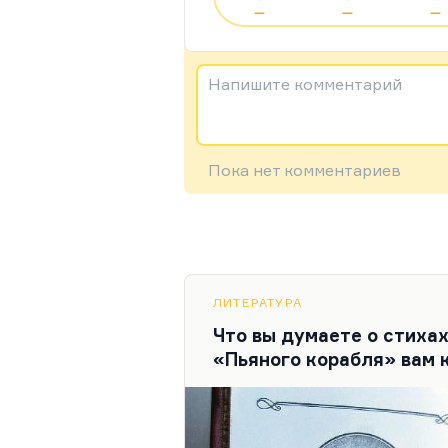
—
—
—
Напишите комментарий
Пока нет комментариев
ЛИТЕРАТУРА
Что вы думаете о стиха
«Пьяного корабля» вам