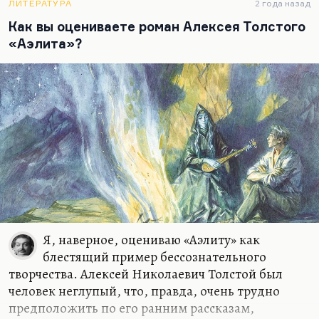
ЛИТЕРАТУРА
2 года назад
Как вы оцениваете роман Алексея Толстого
«Аэлита»?
Я, наверное, оцениваю «Аэлиту» как
блестящий пример бессознательного
творчества. Алексей Николаевич Толстой был
человек неглупый, что, правда, очень трудно
предположить по его ранним рассказам,