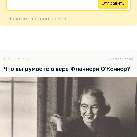
Отправить
Пока нет комментариев
ЛИТЕРАТУРА
2 года назад
Что вы думаете о вере Фланнери О’Коннор?