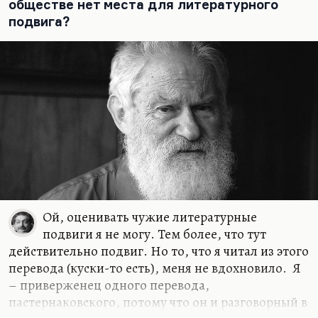
обществе нет места для литературного
подвига?
Ой, оценивать чужие литературные
подвиги я не могу. Тем более, что тут
действительно подвиг. Но то, что я читал из этого
перевода (куски-то есть), меня не вдохновило. Я
– приверженец одного перевода,
пастернаковского, потому что он и разговорный в