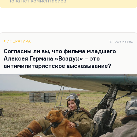
Пока нет комментариев
ЛИТЕРАТУРА
2 года назад
Согласны ли вы, что фильма младшего
Алексея Германа «Воздух» – это
антимилитаристское высказывание?