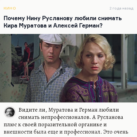
КИНО
2 года назад
Почему Нину Русланову любили снимать
Кира Муратова и Алексей Герман?
Видите ли, Муратова и Герман любили
снимать непрофессионалов. А Русланова
плюс к своей поразительной органике и
внешности была еще и профессионал. Это очень