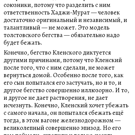
союзники, потому что разделить с ним
ответственность Хаджи-Мурат — человек
достаточно оригинальный и независимый, и
талантливый — не может. Это модель
толстовского бегства — обязательно надо
будет бежать.
Конечно, бегство Кленского диктуется
другими причинами, потому что Кленский
после того, что с ним сделали, не может
вернуться домой. Особенно после того, как
его сын попытался его застучать, но и то, и
другое бегство совершенно иллюзорно. И то,
и другое не дает растворения, не дает
исчезнуть. Конечно, Кленский хочет убежать
с самого начала, он попытался сбежать ещё
тогда, в этом вагоне железнодорожном —
великолепный совершенно эпизод. Но его