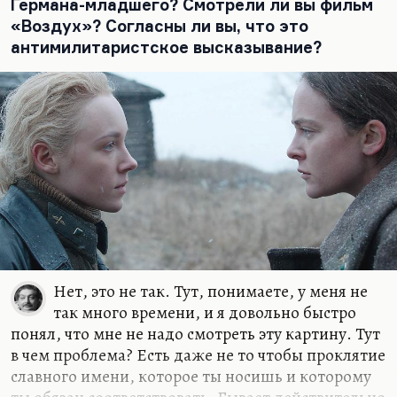
Германа-младшего? Смотрели ли вы фильм
«Воздух»? Согласны ли вы, что это
антимилитаристское высказывание?
Нет, это не так. Тут, понимаете, у меня не
так много времени, и я довольно быстро
понял, что мне не надо смотреть эту картину. Тут
в чем проблема? Есть даже не то чтобы проклятие
славного имени, которое ты носишь и которому