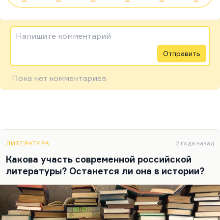
—
—
—
—
—
—
Напишите комментарий
Отправить
Пока нет комментариев
ЛИТЕРАТУРА
2 года назад
Какова участь современной российской
литературы? Останется ли она в истории?