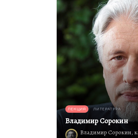
ЛЕКЦИЯ
ЛИТЕРАТУРА
Владимир Сорокин
Владимир Сорокин, ка