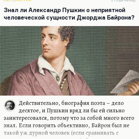
Знал ли Александр Пушкин о неприятной
человеческой сущности Джорджа Байрона?
Действительно, биография поэта – дело
десятое, и Пушкин вряд ли бы ей сильно
заинтересовался, потому что за собой много всего
знал. Если говорить объективно, Байрон был не
такой уж дурной человек (если сравнивать с