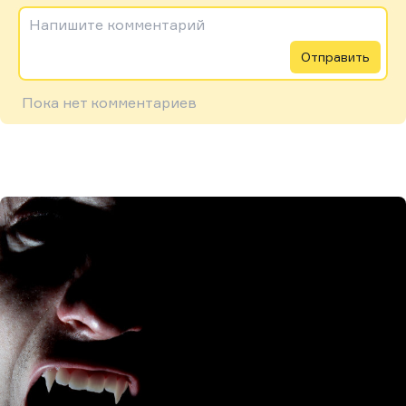
Напишите комментарий
Отправить
Пока нет комментариев