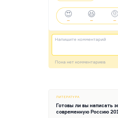
😍
😆

—
—
—
Напишите комментарий
Пока нет комментариев
ЛИТЕРАТУРА
Готовы ли вы написать 
современную Россию 201