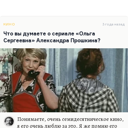
КИНО
3 года назад
Что вы думаете о сериале «Ольга
Сергеевна» Александра Прошкина?
Понимаете, очень семидесятническое кино,
я его очень люблю за это. Я же помню его