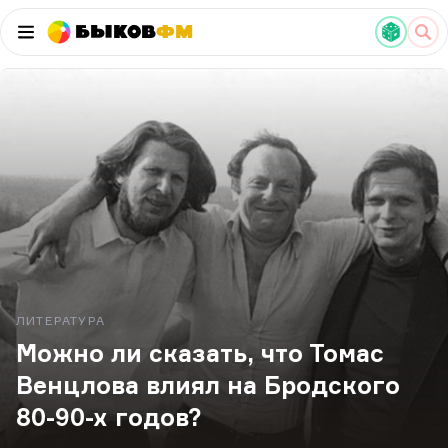
Быков
ФМ
ЛИТЕРАТУРА
Можно ли сказать, что Томас
Венцлова влиял на Бродского
80-90-х годов?