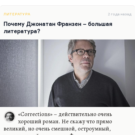
ЛИТЕРАТУРА
2 года назад
Почему Джонатан Франзен – большая
литература?
«Corrections» – действительно очень
хороший роман. Не скажу что прямо
великий, но очень смешной, остроумный,